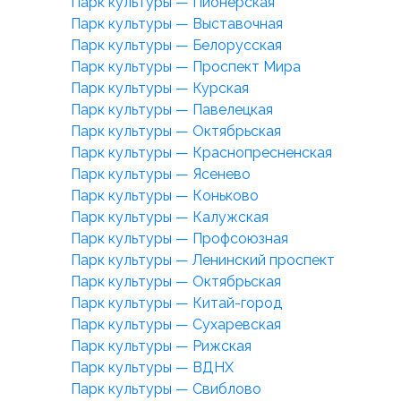
Парк культуры — Пионерская
Парк культуры — Выставочная
Парк культуры — Белорусская
Парк культуры — Проспект Мира
Парк культуры — Курская
Парк культуры — Павелецкая
Парк культуры — Октябрьская
Парк культуры — Краснопресненская
Парк культуры — Ясенево
Парк культуры — Коньково
Парк культуры — Калужская
Парк культуры — Профсоюзная
Парк культуры — Ленинский проспект
Парк культуры — Октябрьская
Парк культуры — Китай-город
Парк культуры — Сухаревская
Парк культуры — Рижская
Парк культуры — ВДНХ
Парк культуры — Свиблово