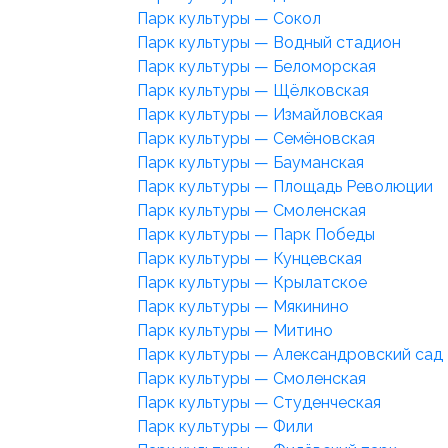
Парк культуры — Сокол
Парк культуры — Водный стадион
Парк культуры — Беломорская
Парк культуры — Щёлковская
Парк культуры — Измайловская
Парк культуры — Семёновская
Парк культуры — Бауманская
Парк культуры — Площадь Революции
Парк культуры — Смоленская
Парк культуры — Парк Победы
Парк культуры — Кунцевская
Парк культуры — Крылатское
Парк культуры — Мякинино
Парк культуры — Митино
Парк культуры — Александровский сад
Парк культуры — Смоленская
Парк культуры — Студенческая
Парк культуры — Фили