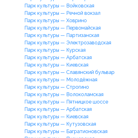
Парк культуры — Войковская
Парк культуры — Речной вокзал
Парк культуры — Ховрино
Парк культуры — Первомайская
Парк культуры — Партизанская
Парк культуры — Электрозаводская
Парк культуры — Курская
Парк культуры — Арбатская
Парк культуры — Киевская
Парк культуры — Славянский бульвар
Парк культуры — Молодёжная
Парк культуры — Строгино
Парк культуры — Волоколамская
Парк культуры — Пятницкое шоссе
Парк культуры — Арбатская
Парк культуры — Киевская
Парк культуры — Кутузовская
Парк культуры — Багратионовская