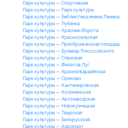
Парк культуры — Спортивная
Парк культуры — Парк культуры
Парк культуры — Библиотека имени Ленина
Парк культуры — Лубянка
Парк культуры — Красные Ворота
Парк культуры — Красносельская
Парк культуры — Преображенская площадь
Парк культуры — Бульвар Рокоссовского
Парк культуры — Ольховая
Парк культуры — Филатов Луг
Парк культуры — Красногвардейская
Парк культуры — Орехово
Парк культуры — Кантемировская
Парк культуры — Коломенская
Парк культуры — Автозаводская
Парк культуры — Новокузнецкая
Парк культуры — Тверская
Парк культуры — Белорусская
Парк культуры — Аэропорт