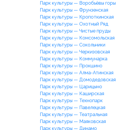
Парк культуры — Воробьёвы горы
Парк культуры — Фрунзенская
Парк культуры — Кропоткинская
Парк культуры — Охотный Ряд
Парк культуры — Чистые пруды
Парк культуры — Комсомольская
Парк культуры — Сокольники
Парк культуры — Черкизовская
Парк культуры — Коммунарка
Парк культуры — Прокшино
Парк культуры — Алма-Атинская
Парк культуры — Домодедовская
Парк культуры — Царицыно
Парк культуры — Каширская
Парк культуры — Технопарк
Парк культуры — Павелецкая
Парк культуры — Театральная
Парк культуры — Маяковская
Парк культуры — Динамо