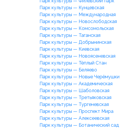
Парк культуры — Филёвский парк
Парк культуры — Кунцевская
Парк культуры — Международная
Парк культуры — Новослободская
Парк культуры — Комсомольская
Парк культуры — Таганская
Парк культуры — Добрынинская
Парк культуры — Киевская
Парк культуры — Новоясеневская
Парк культуры — Тёплый Стан
Парк культуры — Беляево
Парк культуры — Новые Черёмушки
Парк культуры — Академическая
Парк культуры — Шаболовская
Парк культуры — Третьяковская
Парк культуры — Тургеневская
Парк культуры — Проспект Мира
Парк культуры — Алексеевская
Парк культуры — Ботанический сад