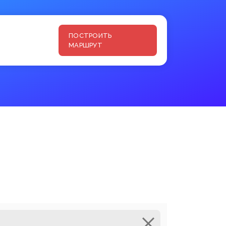
ПОСТРОИТЬ
МАРШРУТ