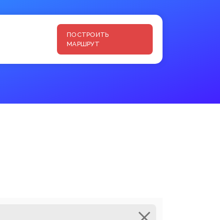
ПОСТРОИТЬ
МАРШРУТ