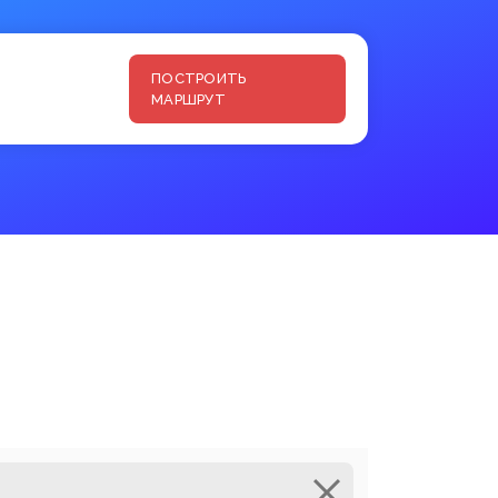
ПОСТРОИТЬ
МАРШРУТ