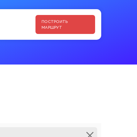
ПОСТРОИТЬ
МАРШРУТ