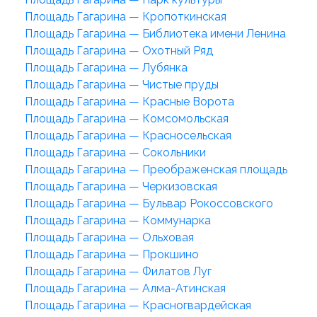
Площадь Гагарина — Кропоткинская
Площадь Гагарина — Библиотека имени Ленина
Площадь Гагарина — Охотный Ряд
Площадь Гагарина — Лубянка
Площадь Гагарина — Чистые пруды
Площадь Гагарина — Красные Ворота
Площадь Гагарина — Комсомольская
Площадь Гагарина — Красносельская
Площадь Гагарина — Сокольники
Площадь Гагарина — Преображенская площадь
Площадь Гагарина — Черкизовская
Площадь Гагарина — Бульвар Рокоссовского
Площадь Гагарина — Коммунарка
Площадь Гагарина — Ольховая
Площадь Гагарина — Прокшино
Площадь Гагарина — Филатов Луг
Площадь Гагарина — Алма-Атинская
Площадь Гагарина — Красногвардейская