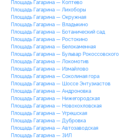
Площадь Гагарина — Коптево
Площадь Гагарина — Лихоборы
Площадь Гагарина — Окружная
Площадь Гагарина — Владыкино
Площадь Гагарина — Ботанический сад
Площадь Гагарина — Ростокино
Площадь Гагарина — Белокаменная
Площадь Гагарина — Бульвар Рокоссовского
Площадь Гагарина — Локомотив
Площадь Гагарина — Измайлово
Площадь Гагарина — Соколиная гора
Площадь Гагарина — Шоссе Энтузиастов
Площадь Гагарина — Андроновка
Площадь Гагарина — Нижегородская
Площадь Гагарина — Новохохловская
Площадь Гагарина — Угрешская
Площадь Гагарина — Дубровка
Площадь Гагарина — Автозаводская
Площадь Гагарина — ЗИЛ