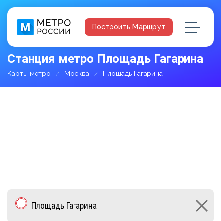
Построить Маршрут
Станция метро Площадь Гагарина
Карты метро
Москва
Площадь Гагарина