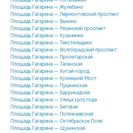
Площадь Гагарина — Жулебино
Площадь Гагарина — Лермонтовский проспект
Площадь Гагарина — Выхино
Площадь Гагарина — Рязанский проспект
Площадь Гагарина — Кузьминки
Площадь Гагарина — Текстильщики
Площадь Гагарина — Волгоградский проспект
Площадь Гагарина — Пролетарская
Площадь Гагарина — Таганская
Площадь Гагарина — Китай-город
Площадь Гагарина — Кузнецкий Мост
Площадь Гагарина — Пушкинская
Площадь Гагарина — Баррикадная
Площадь Гагарина — Улица 1905 года
Площадь Гагарина — Беговая
Площадь Гагарина — Полежаевская
Площадь Гагарина — Октябрьское Поле
Площадь Гагарина — Щукинская