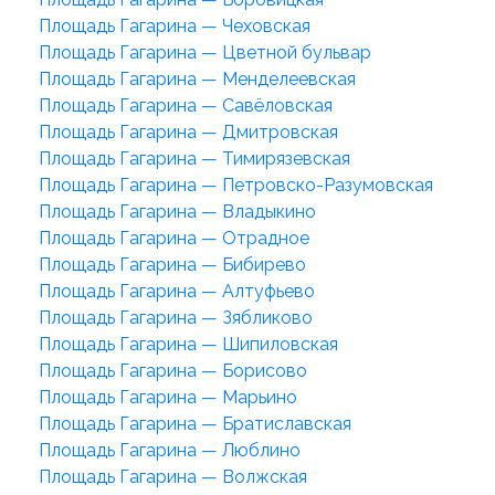
Площадь Гагарина — Чеховская
Площадь Гагарина — Цветной бульвар
Площадь Гагарина — Менделеевская
Площадь Гагарина — Савёловская
Площадь Гагарина — Дмитровская
Площадь Гагарина — Тимирязевская
Площадь Гагарина — Петровско-Разумовская
Площадь Гагарина — Владыкино
Площадь Гагарина — Отрадное
Площадь Гагарина — Бибирево
Площадь Гагарина — Алтуфьево
Площадь Гагарина — Зябликово
Площадь Гагарина — Шипиловская
Площадь Гагарина — Борисово
Площадь Гагарина — Марьино
Площадь Гагарина — Братиславская
Площадь Гагарина — Люблино
Площадь Гагарина — Волжская