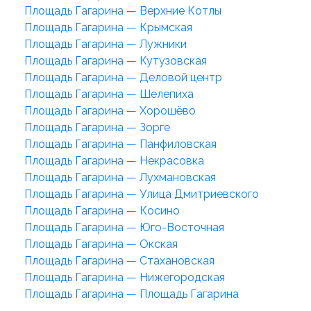
Площадь Гагарина — Верхние Котлы
Площадь Гагарина — Крымская
Площадь Гагарина — Лужники
Площадь Гагарина — Кутузовская
Площадь Гагарина — Деловой центр
Площадь Гагарина — Шелепиха
Площадь Гагарина — Хорошёво
Площадь Гагарина — Зорге
Площадь Гагарина — Панфиловская
Площадь Гагарина — Некрасовка
Площадь Гагарина — Лухмановская
Площадь Гагарина — Улица Дмитриевского
Площадь Гагарина — Косино
Площадь Гагарина — Юго-Восточная
Площадь Гагарина — Окская
Площадь Гагарина — Стахановская
Площадь Гагарина — Нижегородская
Площадь Гагарина — Площадь Гагарина