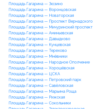
Площадь Гагарина — Зюзино
Площадь Гагарина — Воронцовская
Площадь Гагарина — Новаторская
Площадь Гагарина — Проспект Вернадского
Площадь Гагарина — Мичуринский проспект
Площадь Гагарина — Аминьевская
Площадь Гагарина — Давыдково
Площадь Гагарина — Кунцевская
Площадь Гагарина — Терехово
Площадь Гагарина — Мнёвники
Площадь Гагарина — Народное Ополчение
Площадь Гагарина — Хорошёвская
Площадь Гагарина — ЦСКА
Площадь Гагарина — Петровский парк
Площадь Гагарина — Савёловская
Площадь Гагарина — Марьина Роща
Площадь Гагарина — Рижская
Площадь Гагарина — Сокольники
Площадь Гагарина — Электрозаводская