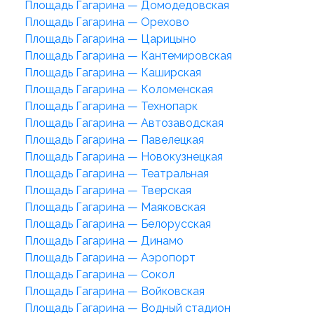
Площадь Гагарина — Домодедовская
Площадь Гагарина — Орехово
Площадь Гагарина — Царицыно
Площадь Гагарина — Кантемировская
Площадь Гагарина — Каширская
Площадь Гагарина — Коломенская
Площадь Гагарина — Технопарк
Площадь Гагарина — Автозаводская
Площадь Гагарина — Павелецкая
Площадь Гагарина — Новокузнецкая
Площадь Гагарина — Театральная
Площадь Гагарина — Тверская
Площадь Гагарина — Маяковская
Площадь Гагарина — Белорусская
Площадь Гагарина — Динамо
Площадь Гагарина — Аэропорт
Площадь Гагарина — Сокол
Площадь Гагарина — Войковская
Площадь Гагарина — Водный стадион