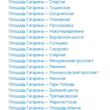
Площадь Гагарина — Спартак
Площадь Гагарина — Тушинская
Площадь Гагарина — Сходненская
Площадь Гагарина — Планерная
Площадь Гагарина — Рассказовка
Площадь Гагарина — Новопеределкино
Площадь Гагарина — Боровское шоссе
Площадь Гагарина — Солнцево
Площадь Гагарина — Говорово
Площадь Гагарина — Озёрная
Площадь Гагарина — Мичуринский проспект
Площадь Гагарина — Раменки
Площадь Гагарина — Ломоносовский проспект
Площадь Гагарина — Минская
Площадь Гагарина — Парк Победы
Площадь Гагарина — Деловой центр
Площадь Гагарина — Третьяковская
Площадь Гагарина — Марксистская
Площадь Гагарина — Площадь Ильича