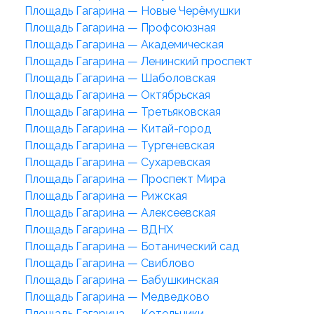
Площадь Гагарина — Новые Черёмушки
Площадь Гагарина — Профсоюзная
Площадь Гагарина — Академическая
Площадь Гагарина — Ленинский проспект
Площадь Гагарина — Шаболовская
Площадь Гагарина — Октябрьская
Площадь Гагарина — Третьяковская
Площадь Гагарина — Китай-город
Площадь Гагарина — Тургеневская
Площадь Гагарина — Сухаревская
Площадь Гагарина — Проспект Мира
Площадь Гагарина — Рижская
Площадь Гагарина — Алексеевская
Площадь Гагарина — ВДНХ
Площадь Гагарина — Ботанический сад
Площадь Гагарина — Свиблово
Площадь Гагарина — Бабушкинская
Площадь Гагарина — Медведково
Площадь Гагарина — Котельники