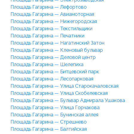
Площадь Гагарина — Лефортово
Площадь Гагарина — Авиамоторная
Площадь Гагарина — Нижегородская
Площадь Гагарина — Текстильщики
Площадь Гагарина — Печатники
Площадь Гагарина — Нагатинский Затон
Площадь Гагарина — Кленовый бульвар
Площадь Гагарина — Деловой центр
Площадь Гагарина — Шелепиха
Площадь Гагарина — Битцевский парк
Площадь Гагарина — Лесопарковая
Площадь Гагарина — Улица Старокачаловская
Площадь Гагарина — Улица Скобелевская
Площадь Гагарина — Бульвар Адмирала Ушакова
Площадь Гагарина — Улица Горчакова
Площадь Гагарина — Бунинская аллея
Площадь Гагарина — Стрешнево
Площадь Гагарина — Балтийская