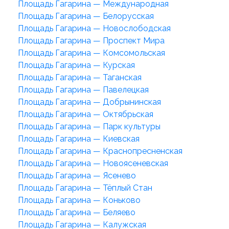
Площадь Гагарина — Международная
Площадь Гагарина — Белорусская
Площадь Гагарина — Новослободская
Площадь Гагарина — Проспект Мира
Площадь Гагарина — Комсомольская
Площадь Гагарина — Курская
Площадь Гагарина — Таганская
Площадь Гагарина — Павелецкая
Площадь Гагарина — Добрынинская
Площадь Гагарина — Октябрьская
Площадь Гагарина — Парк культуры
Площадь Гагарина — Киевская
Площадь Гагарина — Краснопресненская
Площадь Гагарина — Новоясеневская
Площадь Гагарина — Ясенево
Площадь Гагарина — Тёплый Стан
Площадь Гагарина — Коньково
Площадь Гагарина — Беляево
Площадь Гагарина — Калужская