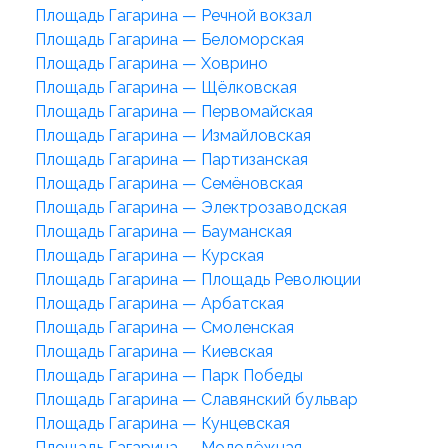
Площадь Гагарина — Речной вокзал
Площадь Гагарина — Беломорская
Площадь Гагарина — Ховрино
Площадь Гагарина — Щёлковская
Площадь Гагарина — Первомайская
Площадь Гагарина — Измайловская
Площадь Гагарина — Партизанская
Площадь Гагарина — Семёновская
Площадь Гагарина — Электрозаводская
Площадь Гагарина — Бауманская
Площадь Гагарина — Курская
Площадь Гагарина — Площадь Революции
Площадь Гагарина — Арбатская
Площадь Гагарина — Смоленская
Площадь Гагарина — Киевская
Площадь Гагарина — Парк Победы
Площадь Гагарина — Славянский бульвар
Площадь Гагарина — Кунцевская
Площадь Гагарина — Молодёжная