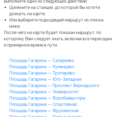
выполните одно из следующих действий:
Щелкните на станции, до которой Вы хотите
доехать, на карте;
Или выберите подходящий маршрут из списка
ниже.
После чего на карте будет показан маршрут, по
которому Вам следует ехать, включая все пересадки
и примерное время в пути.
Площадь Гагарина — Саларьево
Площадь Гагарина — Румянцево
Площадь Гагарина — Тропарёво
Площадь Гагарина — Юго-Западная
Площадь Гагарина — Проспект Вернадского
Площадь Гагарина — Университет
Площадь Гагарина — Воробьёвы горы
Площадь Гагарина — Спортивная
Площадь Гагарина — Фрунзенская
Площадь Гагарина — Парк культуры