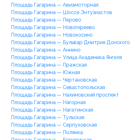
Площадь Гагарина — Авиамоторная
Площадь Гагарина — Шоссе Энтузиастов
Площадь Гагарина — Перово
Площадь Гагарина — Новогиреево
Площадь Гагарина — Новокосино
Площадь Гагарина — Бульвар Дмитрия Донского
Площадь Гагарина — Аннино
Площадь Гагарина — Улица Академика Янгеля
Площадь Гагарина — Пражская
Площадь Гагарина — Южная
Площадь Гагарина — Чертановская
Площадь Гагарина — Севастопольская
Площадь Гагарина — Нахимовский проспект
Площадь Гагарина — Нагорная
Площадь Гагарина — Нагатинская
Площадь Гагарина — Тульская
Площадь Гагарина — Серпуховская
Площадь Гагарина — Полянка
Площадь Гагарина — Боровицкая