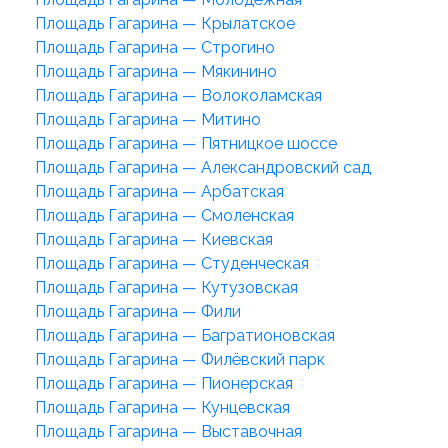
Площадь Гагарина — Крылатское
Площадь Гагарина — Строгино
Площадь Гагарина — Мякинино
Площадь Гагарина — Волоколамская
Площадь Гагарина — Митино
Площадь Гагарина — Пятницкое шоссе
Площадь Гагарина — Александровский сад
Площадь Гагарина — Арбатская
Площадь Гагарина — Смоленская
Площадь Гагарина — Киевская
Площадь Гагарина — Студенческая
Площадь Гагарина — Кутузовская
Площадь Гагарина — Фили
Площадь Гагарина — Багратионовская
Площадь Гагарина — Филёвский парк
Площадь Гагарина — Пионерская
Площадь Гагарина — Кунцевская
Площадь Гагарина — Выставочная