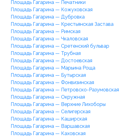
Площадь Гагарина — Печатники
Площадь Гагарина — Кожуховская
Площадь Гагарина — Дубровка
Площадь Гагарина — Крестьянская Застава
Площадь Гагарина — Римская
Площадь Гагарина — Чкаловская
Площадь Гагарина — Сретенский бульвар
Площадь Гагарина — Трубная
Площадь Гагарина — Достоевская
Площадь Гагарина — Марьина Роща
Площадь Гагарина — Бутырская
Площадь Гагарина — Фонвизинская
Площадь Гагарина — Петровско-Разумовская
Площадь Гагарина — Окружная
Площадь Гагарина — Верхние Лихоборы
Площадь Гагарина — Селигерская
Площадь Гагарина — Каширская
Площадь Гагарина — Варшавская
Площадь Гагарина — Каховская