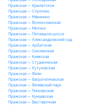
Пражская — Крылатское
Пражская — Строгино
Пражская — Мякинино
Пражская — Волоколамская
Пражская — Митино
Пражская — Пятницкое шоссе
Пражская — Александровский сад
Пражская — Арбатская
Пражская — Смоленская
Пражская — Киевская
Пражская — Студенческая
Пражская — Кутузовская
Пражская — Фили
Пражская — Багратионовская
Пражская — Филёвский парк
Пражская — Пионерская
Пражская — Кунцевская
Пражская — Выставочная