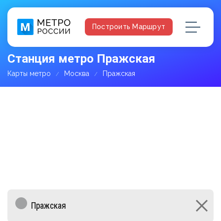
Построить Маршрут
Станция метро Пражская
Карты метро
Москва
Пражская