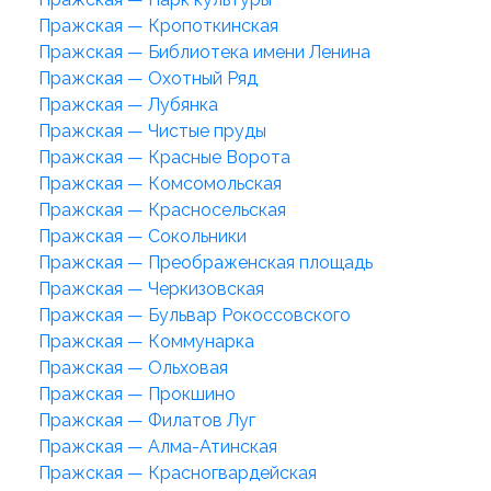
Пражская — Кропоткинская
Пражская — Библиотека имени Ленина
Пражская — Охотный Ряд
Пражская — Лубянка
Пражская — Чистые пруды
Пражская — Красные Ворота
Пражская — Комсомольская
Пражская — Красносельская
Пражская — Сокольники
Пражская — Преображенская площадь
Пражская — Черкизовская
Пражская — Бульвар Рокоссовского
Пражская — Коммунарка
Пражская — Ольховая
Пражская — Прокшино
Пражская — Филатов Луг
Пражская — Алма-Атинская
Пражская — Красногвардейская