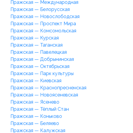
Пражская — Международная
Пражская — Белорусская
Пражская — Новослободская
Пражская — Проспект Мира
Пражская — Комсомольская
Пражская — Курская
Пражская — Таганская
Пражская — Павелецкая
Пражская — Добрынинская
Пражская — Октябрьская
Пражская — Парк культуры
Пражская — Киевская
Пражская — Краснопресненская
Пражская — Новоясеневская
Пражская — Ясенево
Пражская — Тёплый Стан
Пражская — Коньково
Пражская — Беляево
Пражская — Калужская