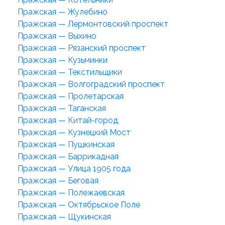
Пражская — Жулебино
Пражская — Лермонтовский проспект
Пражская — Выхино
Пражская — Рязанский проспект
Пражская — Кузьминки
Пражская — Текстильщики
Пражская — Волгоградский проспект
Пражская — Пролетарская
Пражская — Таганская
Пражская — Китай-город
Пражская — Кузнецкий Мост
Пражская — Пушкинская
Пражская — Баррикадная
Пражская — Улица 1905 года
Пражская — Беговая
Пражская — Полежаевская
Пражская — Октябрьское Поле
Пражская — Щукинская