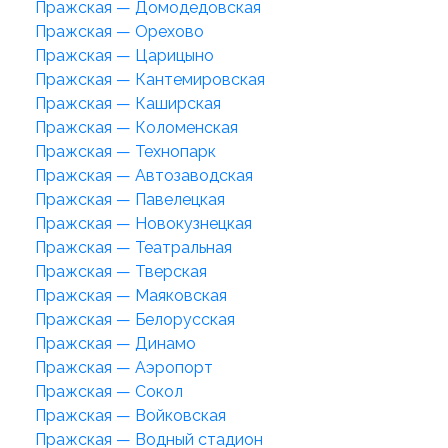
Пражская — Домодедовская
Пражская — Орехово
Пражская — Царицыно
Пражская — Кантемировская
Пражская — Каширская
Пражская — Коломенская
Пражская — Технопарк
Пражская — Автозаводская
Пражская — Павелецкая
Пражская — Новокузнецкая
Пражская — Театральная
Пражская — Тверская
Пражская — Маяковская
Пражская — Белорусская
Пражская — Динамо
Пражская — Аэропорт
Пражская — Сокол
Пражская — Войковская
Пражская — Водный стадион