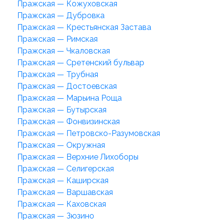
Пражская — Кожуховская
Пражская — Дубровка
Пражская — Крестьянская Застава
Пражская — Римская
Пражская — Чкаловская
Пражская — Сретенский бульвар
Пражская — Трубная
Пражская — Достоевская
Пражская — Марьина Роща
Пражская — Бутырская
Пражская — Фонвизинская
Пражская — Петровско-Разумовская
Пражская — Окружная
Пражская — Верхние Лихоборы
Пражская — Селигерская
Пражская — Каширская
Пражская — Варшавская
Пражская — Каховская
Пражская — Зюзино