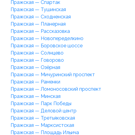
Пражская — Спартак
Пражская — Тушинская
Пражская — Сходненская
Пражская — Планерная
Пражская — Рассказовка
Пражская — Новопеределкино
Пражская — Боровское шоссе
Пражская — Солнцево
Пражская — Говорово
Пражская — Озёрная
Пражская — Мичуринский проспект
Пражская — Раменки
Пражская — Ломоносовский проспект
Пражская — Минская
Пражская — Парк Победы
Пражская — Деловой центр
Пражская — Третьяковская
Пражская — Марксистская
Пражская — Площадь Ильича