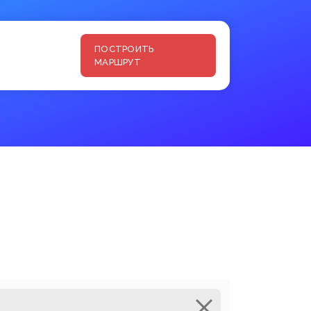
ПОСТРОИТЬ
МАРШРУТ