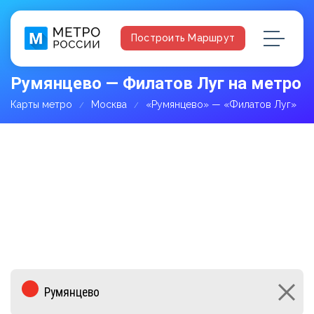
Построить Маршрут
Румянцево — Филатов Луг на метро
Карты метро
Москва
«Румянцево» — «Филатов Луг»