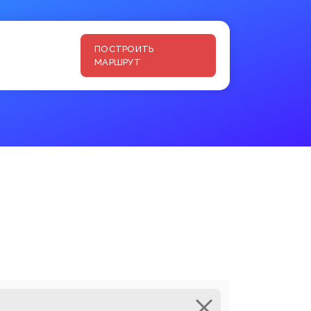
ПОСТРОИТЬ
МАРШРУТ