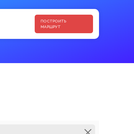
ПОСТРОИТЬ
МАРШРУТ