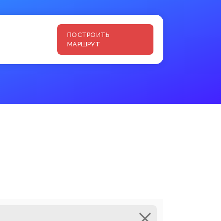
ПОСТРОИТЬ
МАРШРУТ