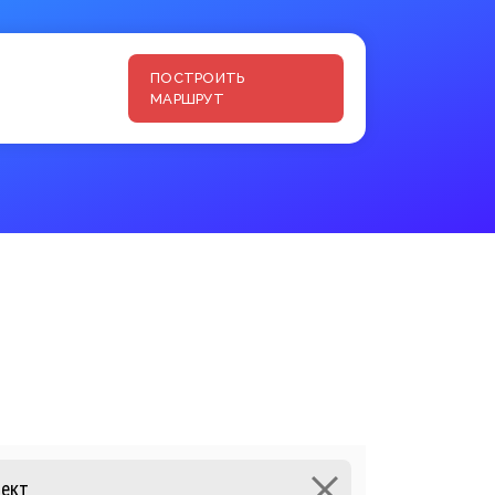
ПОСТРОИТЬ
МАРШРУТ