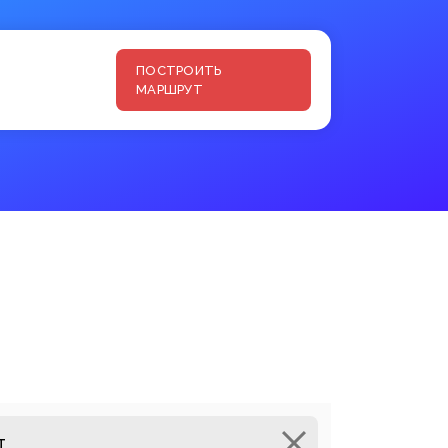
ПОСТРОИТЬ
МАРШРУТ