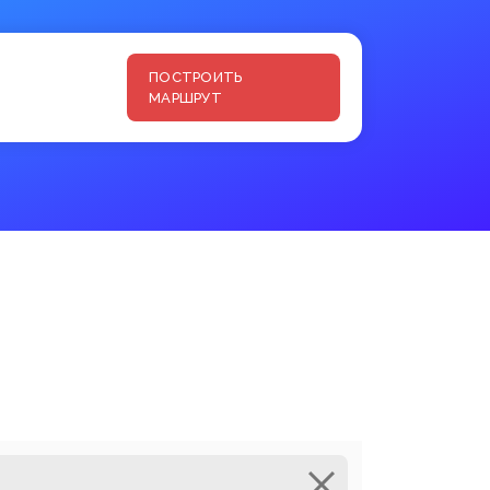
ПОСТРОИТЬ
МАРШРУТ