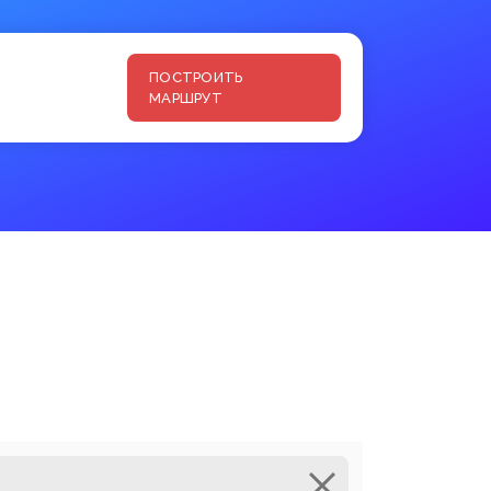
ПОСТРОИТЬ
МАРШРУТ