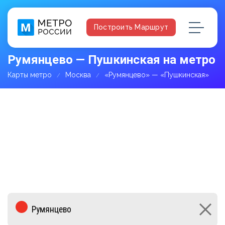
Построить Маршрут
Румянцево — Пушкинская на метро
Карты метро
Москва
«Румянцево» — «Пушкинская»