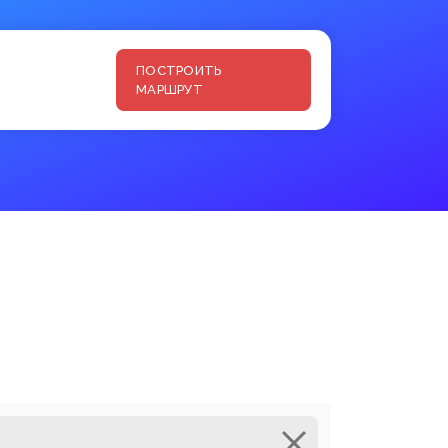
ПОСТРОИТЬ
МАРШРУТ