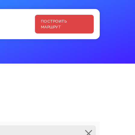
ПОСТРОИТЬ
МАРШРУТ