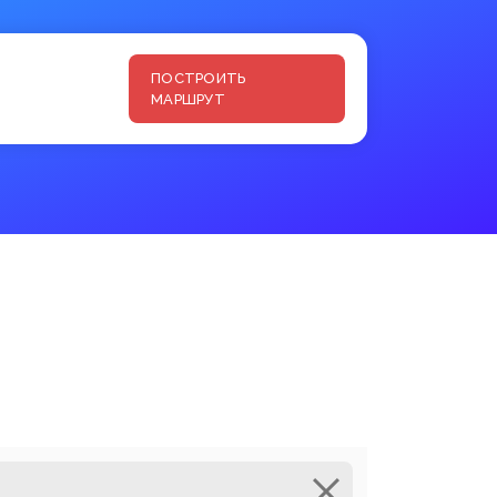
ПОСТРОИТЬ
МАРШРУТ