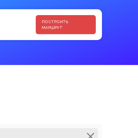
ПОСТРОИТЬ
МАРШРУТ