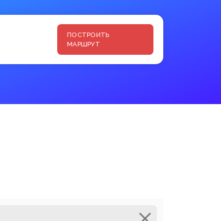
ПОСТРОИТЬ
МАРШРУТ