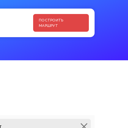
ПОСТРОИТЬ
МАРШРУТ