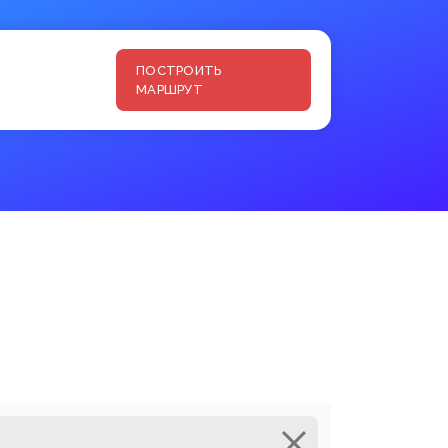
ПОСТРОИТЬ
МАРШРУТ