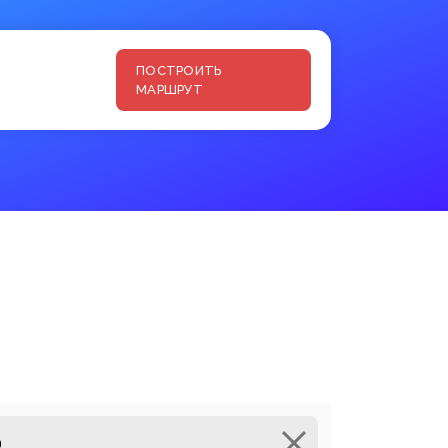
ПОСТРОИТЬ
МАРШРУТ