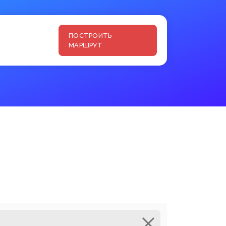
ПОСТРОИТЬ
МАРШРУТ