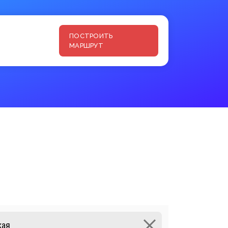
ПОСТРОИТЬ
МАРШРУТ