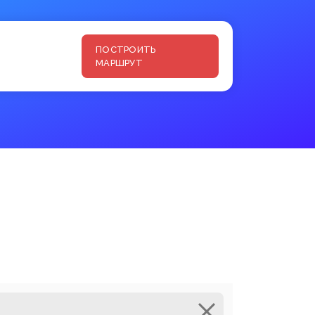
ПОСТРОИТЬ
МАРШРУТ