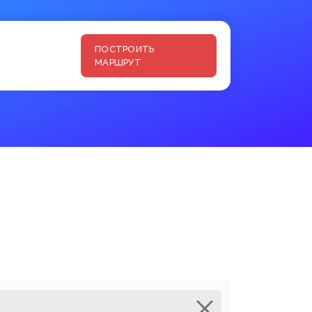
ПОСТРОИТЬ
МАРШРУТ