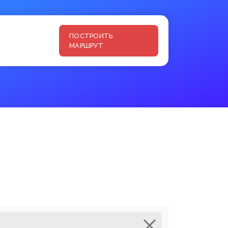
ПОСТРОИТЬ
МАРШРУТ