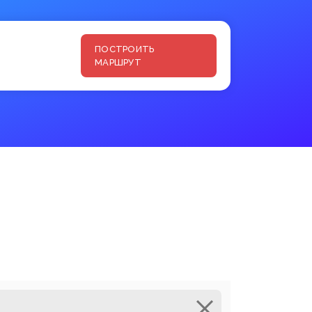
ПОСТРОИТЬ
МАРШРУТ