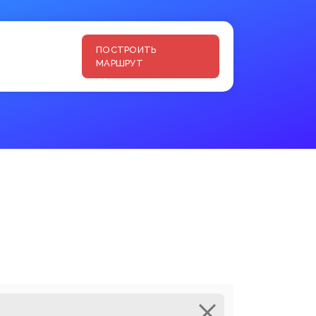
ПОСТРОИТЬ
МАРШРУТ