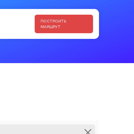
ПОСТРОИТЬ
МАРШРУТ