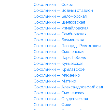
Сокольники — Сокол
Сокольники — Водный стадион
Сокольники — Беломорская
Сокольники — Щёлковская
Сокольники — Измайловская
Сокольники — Семёновская
Сокольники — Бауманская
Сокольники — Площадь Революции
Сокольники — Смоленская
Сокольники — Парк Победы
Сокольники — Кунцевская
Сокольники — Крылатское
Сокольники — Мякинино
Сокольники — Митино
Сокольники — Александровский сад
Сокольники — Смоленская
Сокольники — Студенческая
Сокольники — Фили