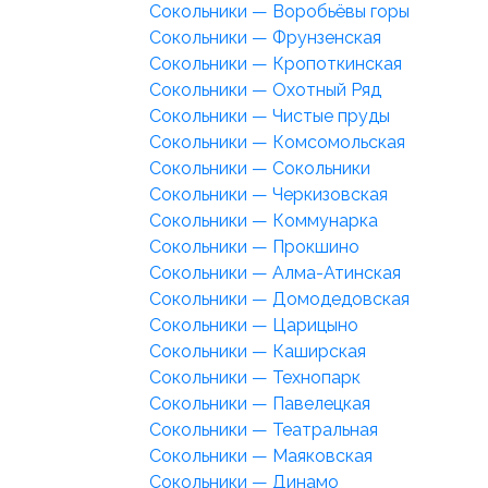
Сокольники — Воробьёвы горы
Сокольники — Фрунзенская
Сокольники — Кропоткинская
Сокольники — Охотный Ряд
Сокольники — Чистые пруды
Сокольники — Комсомольская
Сокольники — Сокольники
Сокольники — Черкизовская
Сокольники — Коммунарка
Сокольники — Прокшино
Сокольники — Алма-Атинская
Сокольники — Домодедовская
Сокольники — Царицыно
Сокольники — Каширская
Сокольники — Технопарк
Сокольники — Павелецкая
Сокольники — Театральная
Сокольники — Маяковская
Сокольники — Динамо