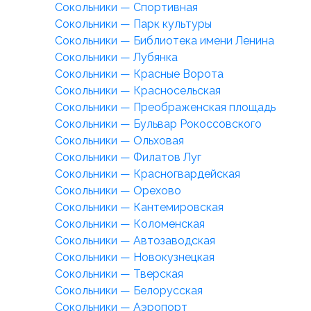
Сокольники — Спортивная
Сокольники — Парк культуры
Сокольники — Библиотека имени Ленина
Сокольники — Лубянка
Сокольники — Красные Ворота
Сокольники — Красносельская
Сокольники — Преображенская площадь
Сокольники — Бульвар Рокоссовского
Сокольники — Ольховая
Сокольники — Филатов Луг
Сокольники — Красногвардейская
Сокольники — Орехово
Сокольники — Кантемировская
Сокольники — Коломенская
Сокольники — Автозаводская
Сокольники — Новокузнецкая
Сокольники — Тверская
Сокольники — Белорусская
Сокольники — Аэропорт