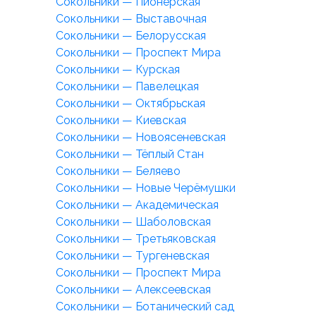
Сокольники — Пионерская
Сокольники — Выставочная
Сокольники — Белорусская
Сокольники — Проспект Мира
Сокольники — Курская
Сокольники — Павелецкая
Сокольники — Октябрьская
Сокольники — Киевская
Сокольники — Новоясеневская
Сокольники — Тёплый Стан
Сокольники — Беляево
Сокольники — Новые Черёмушки
Сокольники — Академическая
Сокольники — Шаболовская
Сокольники — Третьяковская
Сокольники — Тургеневская
Сокольники — Проспект Мира
Сокольники — Алексеевская
Сокольники — Ботанический сад