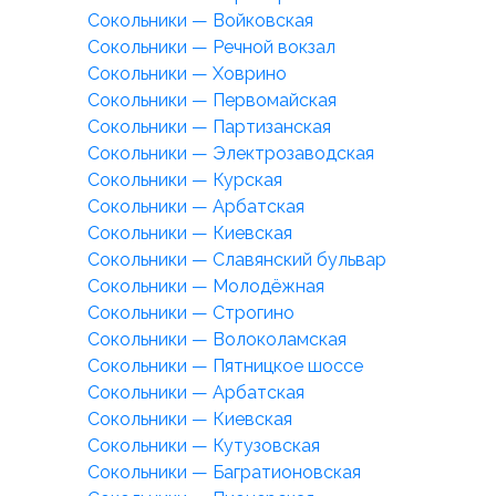
Сокольники — Войковская
Сокольники — Речной вокзал
Сокольники — Ховрино
Сокольники — Первомайская
Сокольники — Партизанская
Сокольники — Электрозаводская
Сокольники — Курская
Сокольники — Арбатская
Сокольники — Киевская
Сокольники — Славянский бульвар
Сокольники — Молодёжная
Сокольники — Строгино
Сокольники — Волоколамская
Сокольники — Пятницкое шоссе
Сокольники — Арбатская
Сокольники — Киевская
Сокольники — Кутузовская
Сокольники — Багратионовская