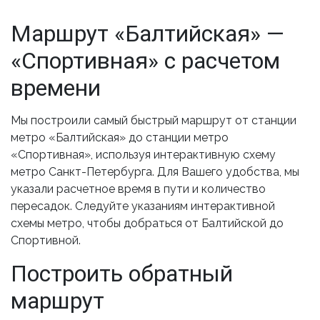
Маршрут «Балтийская» —
«Спортивная» с расчетом
времени
Мы построили самый быстрый маршрут от станции
метро «Балтийская» до станции метро
«Спортивная», используя интерактивную схему
метро Санкт-Петербурга. Для Вашего удобства, мы
указали расчетное время в пути и количество
пересадок. Следуйте указаниям интерактивной
схемы метро, чтобы добраться от Балтийской до
Спортивной.
Построить обратный
маршрут