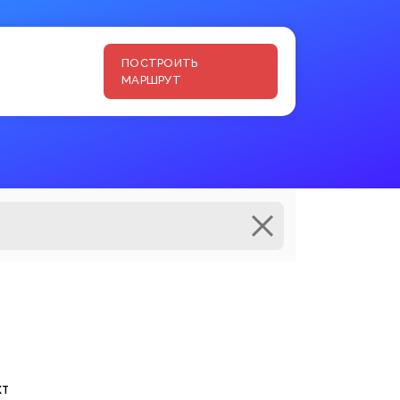
ПОСТРОИТЬ
МАРШРУТ
кт