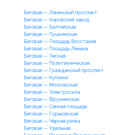
Беговая — Ленинский проспект
Беговая — Кировский завод
Беговая — Балтийская
Беговая — Пушкинская
Беговая — Площадь Восстания
Беговая — Площадь Ленина
Беговая — Лесная
Беговая — Политехническая
Беговая — Гражданский проспект
Беговая — Купчино
Беговая — Московская
Беговая — Электросила
Беговая — Фрунзенская
Беговая — Сенная площадь
Беговая — Горьковская
Беговая — Чёрная речка
Беговая — Удельная