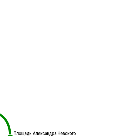
Площадь Александра Невского