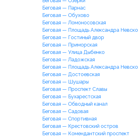
Беговая — Озерки
Беговая — Парнас
Беговая — Обухово
Беговая — Ломоносовская
Беговая — Площадь Александра Невско
Беговая — Гостиный двор
Беговая — Приморская
Беговая — Улица Дыбенко
Беговая — Ладожская
Беговая — Площадь Александра Невско
Беговая — Достоевская
Беговая — Шушары
Беговая — Проспект Славы
Беговая — Бухарестская
Беговая — Обводный канал
Беговая — Садовая
Беговая — Спортивная
Беговая — Крестовский остров
Беговая — Комендантский проспект