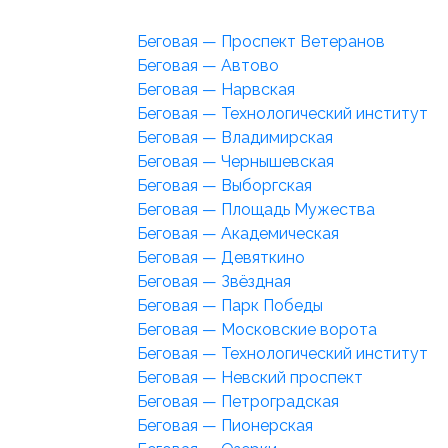
Беговая — Проспект Ветеранов
Беговая — Автово
Беговая — Нарвская
Беговая — Технологический институт
Беговая — Владимирская
Беговая — Чернышевская
Беговая — Выборгская
Беговая — Площадь Мужества
Беговая — Академическая
Беговая — Девяткино
Беговая — Звёздная
Беговая — Парк Победы
Беговая — Московские ворота
Беговая — Технологический институт
Беговая — Невский проспект
Беговая — Петроградская
Беговая — Пионерская