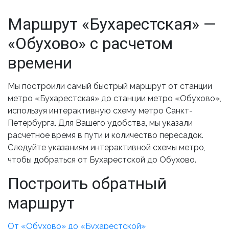
Маршрут «Бухарестская» —
«Обухово» с расчетом
времени
Мы построили самый быстрый маршрут от станции
метро «Бухарестская» до станции метро «Обухово»,
используя интерактивную схему метро Санкт-
Петербурга. Для Вашего удобства, мы указали
расчетное время в пути и количество пересадок.
Следуйте указаниям интерактивной схемы метро,
чтобы добраться от Бухарестской до Обухово.
Построить обратный
маршрут
От «Обухово» до «Бухарестской»