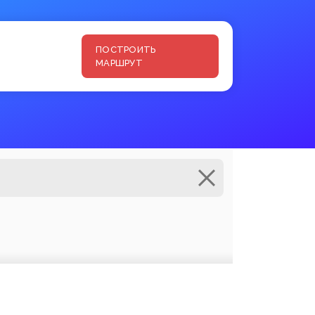
ПОСТРОИТЬ
МАРШРУТ