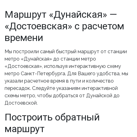
Маршрут «Дунайская» —
«Достоевская» с расчетом
времени
Мы построили самый быстрый маршрут от станции
метро «Дунайская» до станции метро
«Достоевская», используя интерактивную схему
метро Санкт-Петербурга. Для Вашего удобства, мы
указали расчетное время в пути и количество
пересадок. Следуйте указаниям интерактивной
схемы метро, чтобы добраться от Дунайской до
Достоевской.
Построить обратный
маршрут