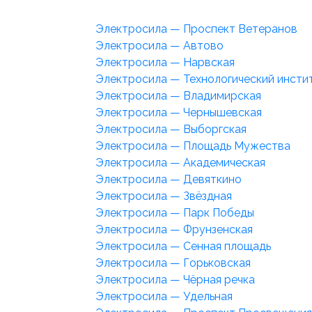
Электросила — Проспект Ветеранов
Электросила — Автово
Электросила — Нарвская
Электросила — Технологический инсти
Электросила — Владимирская
Электросила — Чернышевская
Электросила — Выборгская
Электросила — Площадь Мужества
Электросила — Академическая
Электросила — Девяткино
Электросила — Звёздная
Электросила — Парк Победы
Электросила — Фрунзенская
Электросила — Сенная площадь
Электросила — Горьковская
Электросила — Чёрная речка
Электросила — Удельная