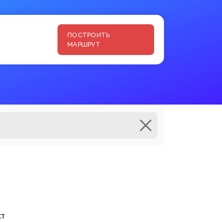
ПОСТРОИТЬ
МАРШРУТ
кт