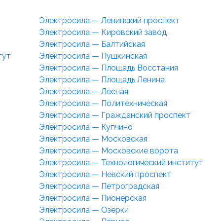
Электросила — Ленинский проспект
Электросила — Кировский завод
Электросила — Балтийская
тут
Электросила — Пушкинская
Электросила — Площадь Восстания
Электросила — Площадь Ленина
Электросила — Лесная
Электросила — Политехническая
Электросила — Гражданский проспект
Электросила — Купчино
Электросила — Московская
Электросила — Московские ворота
Электросила — Технологический институт
Электросила — Невский проспект
Электросила — Петроградская
Электросила — Пионерская
Электросила — Озерки