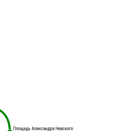
Площадь Александра Невского