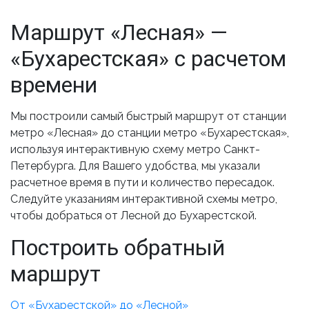
Маршрут «Лесная» —
«Бухарестская» с расчетом
времени
Мы построили самый быстрый маршрут от станции
метро «Лесная» до станции метро «Бухарестская»,
используя интерактивную схему метро Санкт-
Петербурга. Для Вашего удобства, мы указали
расчетное время в пути и количество пересадок.
Следуйте указаниям интерактивной схемы метро,
чтобы добраться от Лесной до Бухарестской.
Построить обратный
маршрут
От «Бухарестской» до «Лесной»