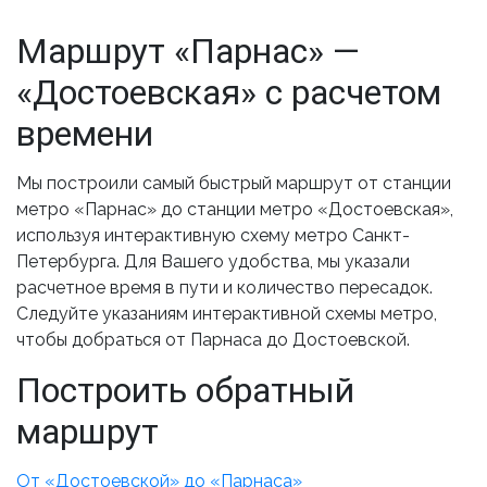
Маршрут «Парнас» —
«Достоевская» с расчетом
времени
Мы построили самый быстрый маршрут от станции
метро «Парнас» до станции метро «Достоевская»,
используя интерактивную схему метро Санкт-
Петербурга. Для Вашего удобства, мы указали
расчетное время в пути и количество пересадок.
Следуйте указаниям интерактивной схемы метро,
чтобы добраться от Парнаса до Достоевской.
Построить обратный
маршрут
От «Достоевской» до «Парнаса»