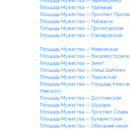
Площадь Мужества — Чёрная речка
Площадь Мужества — Удельная
Площадь Мужества — Проспект Просв
Площадь Мужества — Рыбацкое
Площадь Мужества — Пролетарская
Площадь Мужества — Елизаровская
Площадь Мужества — Маяковская
Площадь Мужества — Василеостровск
Площадь Мужества — Зенит
Площадь Мужества — Улица Дыбенко
Площадь Мужества — Ладожская
Площадь Мужества — Площадь Алекса
Невского
Площадь Мужества — Достоевская
Площадь Мужества — Шушары
Площадь Мужества — Проспект Славы
Площадь Мужества — Бухарестская
Площадь Мужества — Обводный канал