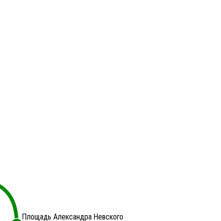
Площадь Александра Невского