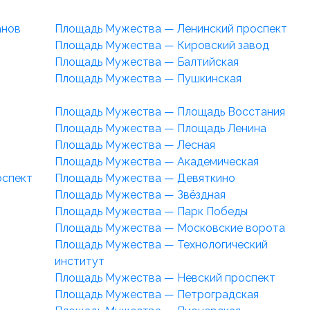
анов
Площадь Мужества — Ленинский проспект
Площадь Мужества — Кировский завод
Площадь Мужества — Балтийская
Площадь Мужества — Пушкинская
Площадь Мужества — Площадь Восстания
Площадь Мужества — Площадь Ленина
Площадь Мужества — Лесная
Площадь Мужества — Академическая
оспект
Площадь Мужества — Девяткино
Площадь Мужества — Звёздная
Площадь Мужества — Парк Победы
Площадь Мужества — Московские ворота
Площадь Мужества — Технологический
институт
Площадь Мужества — Невский проспект
Площадь Мужества — Петроградская