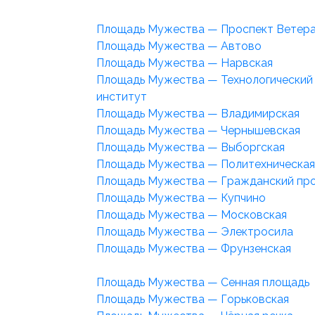
Площадь Мужества — Проспект Ветер
Площадь Мужества — Автово
Площадь Мужества — Нарвская
Площадь Мужества — Технологический
институт
Площадь Мужества — Владимирская
Площадь Мужества — Чернышевская
Площадь Мужества — Выборгская
Площадь Мужества — Политехническая
Площадь Мужества — Гражданский пр
Площадь Мужества — Купчино
Площадь Мужества — Московская
Площадь Мужества — Электросила
Площадь Мужества — Фрунзенская
Площадь Мужества — Сенная площадь
Площадь Мужества — Горьковская