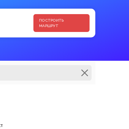
ПОСТРОИТЬ
МАРШРУТ
кт