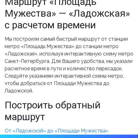
Маршрут «Площадь
Мужества» — «Ладожская»
с расчетом времени
Мы построили самый быстрый маршрут от станции
метро «Площадь Мужества» до станции метро
«Ладожская», используя интерактивную схему метро
Санкт-Петербурга. Для Вашего удобства, мы указали
расчетное время в пути и количество пересадок.
Следуйте указаниям интерактивной схемы метро,
чтобы добраться от Площади Мужества до
Ладожской.
Построить обратный
маршрут
От «Ладожской» до «Площади Мужества»