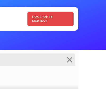
ПОСТРОИТЬ
МАРШРУТ