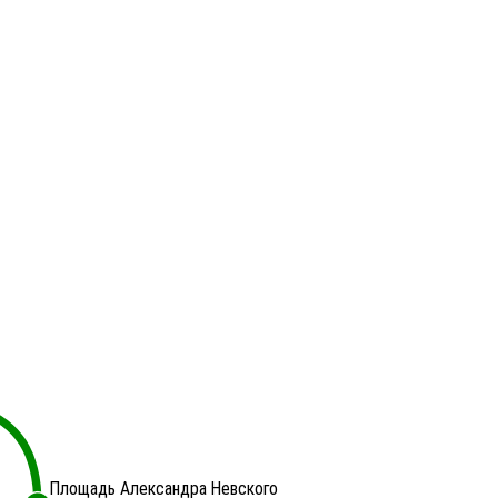
Площадь Александра Невского