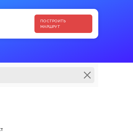
ПОСТРОИТЬ
МАРШРУТ
кт