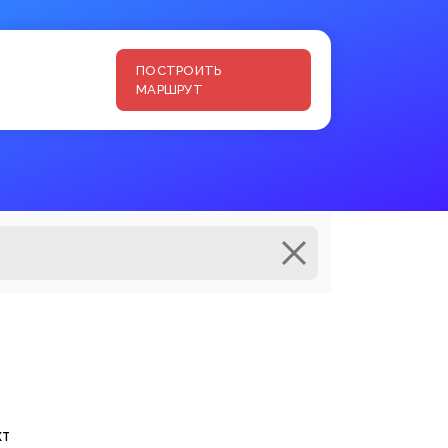
ПОСТРОИТЬ
МАРШРУТ
кт