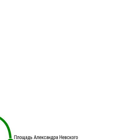
Площадь Александра Невского