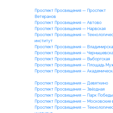
Проспект Просвещения — Проспект
Ветеранов
Проспект Просвещения — Автово
Проспект Просвещения — Нарвская
Проспект Просвещения — Технологиче
институт
Проспект Просвещения — Владимирска
Проспект Просвещения — Чернышевск
Проспект Просвещения — Выборгская
Проспект Просвещения — Площадь Му
Проспект Просвещения — Академическ
Проспект Просвещения — Девяткино
Проспект Просвещения — Звёздная
Проспект Просвещения — Парк Победы
Проспект Просвещения — Московские 
Проспект Просвещения — Технологиче