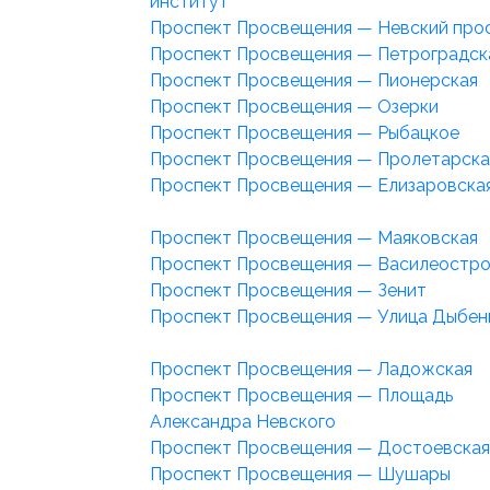
институт
Проспект Просвещения — Невский про
Проспект Просвещения — Петроградск
Проспект Просвещения — Пионерская
Проспект Просвещения — Озерки
Проспект Просвещения — Рыбацкое
Проспект Просвещения — Пролетарска
Проспект Просвещения — Елизаровска
Проспект Просвещения — Маяковская
Проспект Просвещения — Василеостро
Проспект Просвещения — Зенит
Проспект Просвещения — Улица Дыбен
Проспект Просвещения — Ладожская
Проспект Просвещения — Площадь
Александра Невского
Проспект Просвещения — Достоевская
Проспект Просвещения — Шушары