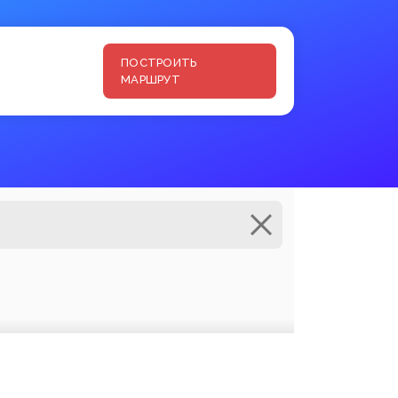
ПОСТРОИТЬ
МАРШРУТ