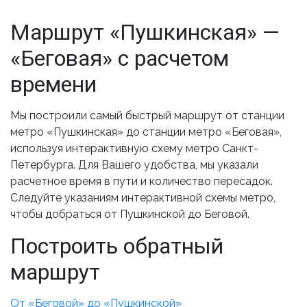
Маршрут «Пушкинская» —
«Беговая» с расчетом
времени
Мы построили самый быстрый маршрут от станции
метро «Пушкинская» до станции метро «Беговая»,
используя интерактивную схему метро Санкт-
Петербурга. Для Вашего удобства, мы указали
расчетное время в пути и количество пересадок.
Следуйте указаниям интерактивной схемы метро,
чтобы добраться от Пушкинской до Беговой.
Построить обратный
маршрут
От «Беговой» до «Пушкинской»