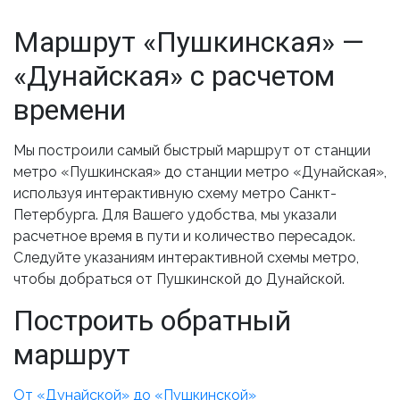
Маршрут «Пушкинская» —
«Дунайская» с расчетом
времени
Мы построили самый быстрый маршрут от станции
метро «Пушкинская» до станции метро «Дунайская»,
используя интерактивную схему метро Санкт-
Петербурга. Для Вашего удобства, мы указали
расчетное время в пути и количество пересадок.
Следуйте указаниям интерактивной схемы метро,
чтобы добраться от Пушкинской до Дунайской.
Построить обратный
маршрут
От «Дунайской» до «Пушкинской»