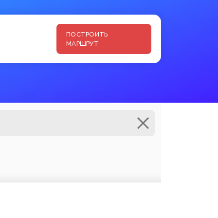
ПОСТРОИТЬ
МАРШРУТ