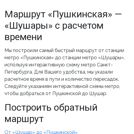
Маршрут «Пушкинская» —
«Шушары» с расчетом
времени
Мы построили самый быстрый маршрут от станции
метро «Пушкинская» до станции метро «Шушары»,
используя интерактивную схему метро Санкт-
Петербурга. Для Вашего удобства, мы указали
расчетное время в пути и количество пересадок.
Следуйте указаниям интерактивной схемы метро,
чтобы добраться от Пушкинской до Шушар.
Построить обратный
маршрут
От «Шушар» до «Пушкинской»